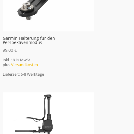
Garmin Halterung für den
Perspektivenmodus
99,00
€
inkl. 19 % MwSt.
plus
Versandkosten
Lieferzeit:
6-8 Werktage