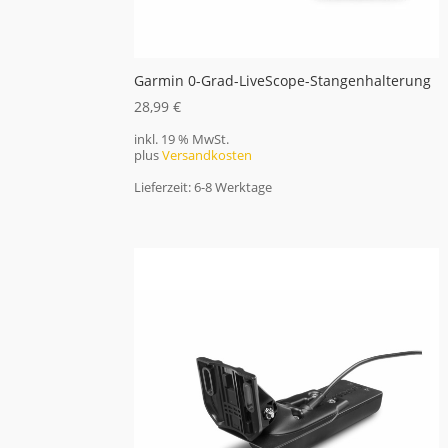
Garmin 0-Grad-LiveScope-Stangenhalterung
28,99
€
inkl. 19 % MwSt.
plus
Versandkosten
Lieferzeit:
6-8 Werktage