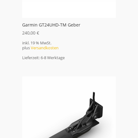
Garmin GT24UHD-TM Geber
240,00
€
inkl. 19 % MwSt.
plus
Versandkosten
Lieferzeit:
6-8 Werktage