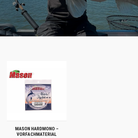
MASON HARDMONO –
VORFACHMATERIAL