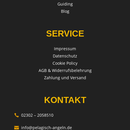
Guiding
Blog
SERVICE
Impressum
Datenschutz
Cookie Policy
AGB & Widerrufsbelehrung
Zahlung und Versand
KONTAKT
02302 – 2058510

info@pelagisch-angeln.de
