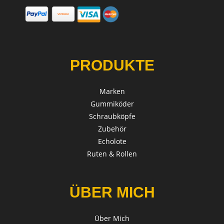
PRODUKTE
Marken
Gummiköder
Schraubköpfe
Zubehör
Echolote
Ruten & Rollen
ÜBER MICH
Über Mich