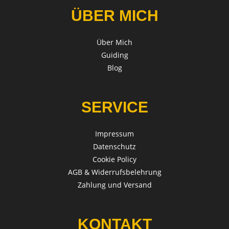
ÜBER MICH
Über Mich
Guiding
Blog
SERVICE
Impressum
Datenschutz
Cookie Policy
AGB & Widerrufsbelehrung
Zahlung und Versand
KONTAKT