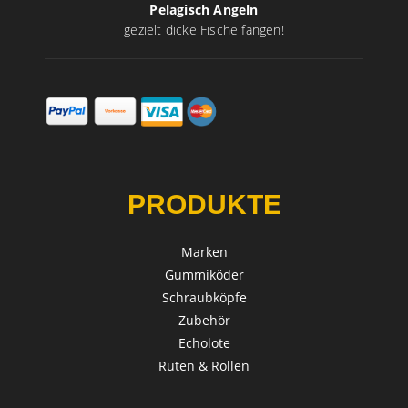
Pelagisch Angeln
gezielt dicke Fische fangen!
PRODUKTE
Marken
Gummiköder
Schraubköpfe
Zubehör
Echolote
Ruten & Rollen