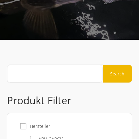
Produkt Filter
Hersteller
ABU GARCIA