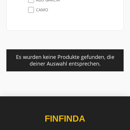
CAMO
Es wurden keine Produkte gefunden, die
deiner Auswahl entsprechen.
FINFINDA