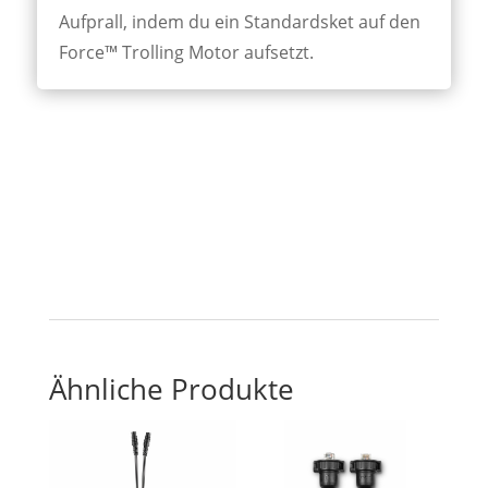
Aufprall, indem du ein Standardsket auf den
Force™ Trolling Motor aufsetzt.
Ähnliche Produkte