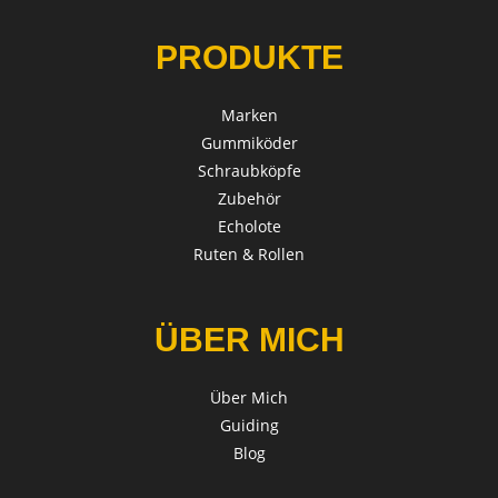
PRODUKTE
Marken
Gummiköder
Schraubköpfe
Zubehör
Echolote
Ruten & Rollen
ÜBER MICH
Über Mich
Guiding
Blog