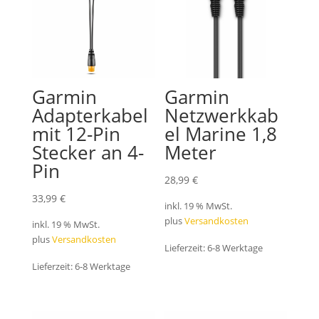
Garmin
Garmin
Adapterkabel
Netzwerkkab
mit 12-Pin
el Marine 1,8
Stecker an 4-
Meter
Pin
28,99
€
33,99
€
inkl. 19 % MwSt.
plus
Versandkosten
inkl. 19 % MwSt.
plus
Versandkosten
Lieferzeit:
6-8 Werktage
Lieferzeit:
6-8 Werktage