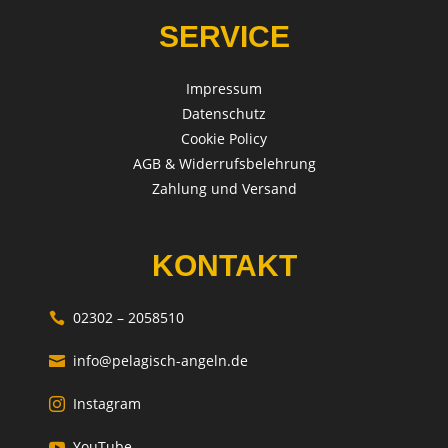
SERVICE
Impressum
Datenschutz
Cookie Policy
AGB & Widerrufsbelehrung
Zahlung und Versand
KONTAKT
02302 – 2058510

info@pelagisch-angeln.de

Instagram

YouTube
