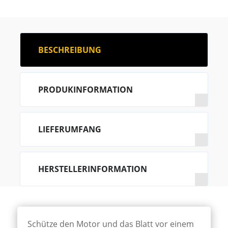
BESCHREIBUNG
PRODUKINFORMATION
LIEFERUMFANG
HERSTELLERINFORMATION
Schütze den Motor und das Blatt vor einem