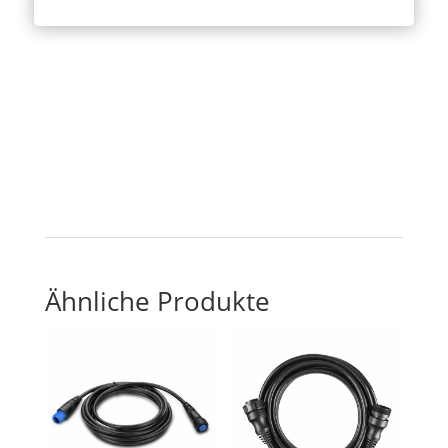
Ähnliche Produkte