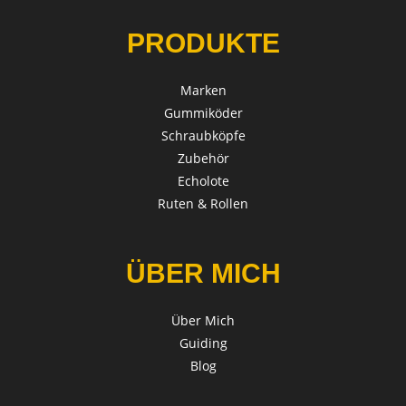
PRODUKTE
Marken
Gummiköder
Schraubköpfe
Zubehör
Echolote
Ruten & Rollen
ÜBER MICH
Über Mich
Guiding
Blog