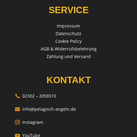
SERVICE
Impressum
Datenschutz
Cookie Policy
AGB & Widerrufsbelehrung
Zahlung und Versand
KONTAKT
02302 – 2058510

info@pelagisch-angeln.de

Instagram

YouTube
