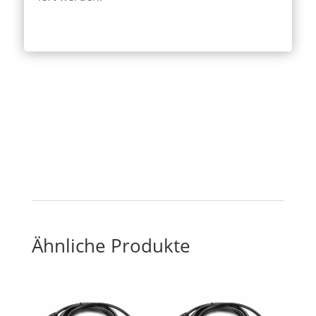
Ähnliche Produkte