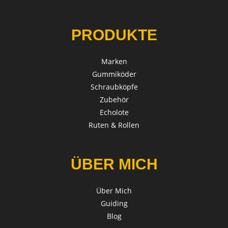
PRODUKTE
Marken
Gummiköder
Schraubköpfe
Zubehör
Echolote
Ruten & Rollen
ÜBER MICH
Über Mich
Guiding
Blog