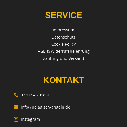
SERVICE
Impressum
Datenschutz
Cookie Policy
AGB & Widerrufsbelehrung
Zahlung und Versand
KONTAKT
02302 – 2058510

info@pelagisch-angeln.de

Instagram
