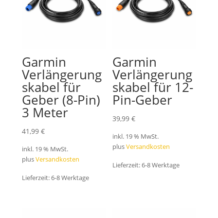
Garmin
Garmin
Verlängerung
Verlängerung
skabel für
skabel für 12-
Geber (8-Pin)
Pin-Geber
3 Meter
39,99
€
41,99
€
inkl. 19 % MwSt.
plus
Versandkosten
inkl. 19 % MwSt.
plus
Versandkosten
Lieferzeit:
6-8 Werktage
Lieferzeit:
6-8 Werktage