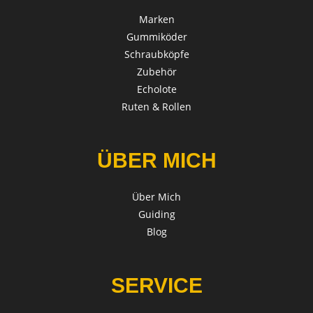
Marken
Gummiköder
Schraubköpfe
Zubehör
Echolote
Ruten & Rollen
ÜBER MICH
Über Mich
Guiding
Blog
SERVICE