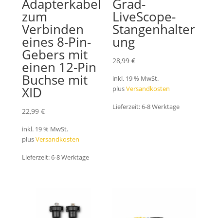
Adapterkabel
Grad-
zum
LiveScope-
Verbinden
Stangenhalter
eines 8-Pin-
ung
Gebers mit
28,99
€
einen 12-Pin
Buchse mit
inkl. 19 % MwSt.
XID
plus
Versandkosten
Lieferzeit:
6-8 Werktage
22,99
€
inkl. 19 % MwSt.
plus
Versandkosten
Lieferzeit:
6-8 Werktage