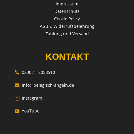
Impressum
Datenschutz
Cookie Policy
AGB & Widerrufsbelehrung
Zahlung und Versand
KONTAKT
02302 – 2058510

info@pelagisch-angeln.de

Instagram

YouTube
