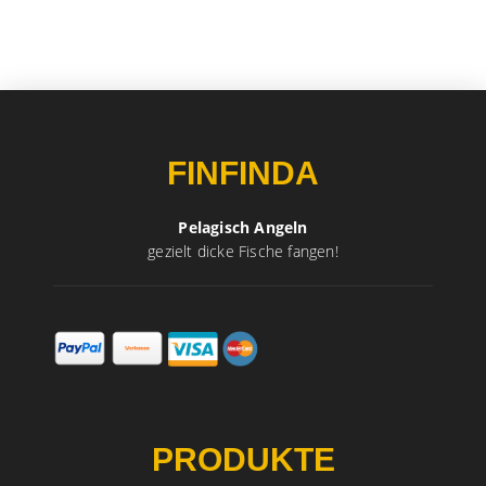
FINFINDA
Pelagisch Angeln
gezielt dicke Fische fangen!
PRODUKTE