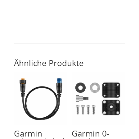
Ähnliche Produkte
Garmin
Garmin 0-