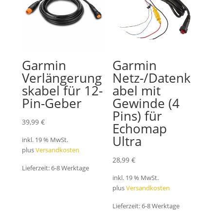
Garmin
Garmin
Verlängerung
Netz-/Datenk
skabel für 12-
abel mit
Pin-Geber
Gewinde (4
Pins) für
39,99
€
Echomap
Ultra
inkl. 19 % MwSt.
plus
Versandkosten
28,99
€
Lieferzeit:
6-8 Werktage
inkl. 19 % MwSt.
plus
Versandkosten
Lieferzeit:
6-8 Werktage