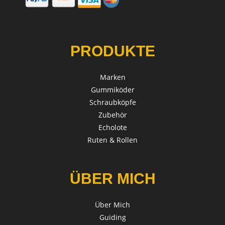
PRODUKTE
Marken
Gummiköder
Schraubköpfe
Zubehör
Echolote
Ruten & Rollen
ÜBER MICH
Über Mich
Guiding