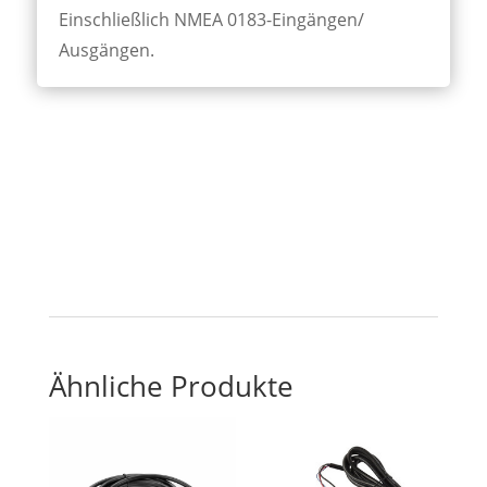
Einschließlich NMEA 0183-Eingängen/
Ausgängen.
Ähnliche Produkte