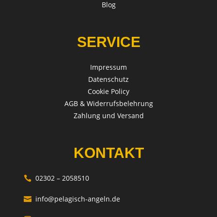
Blog
SERVICE
Impressum
Datenschutz
Cookie Policy
AGB & Widerrufsbelehrung
Zahlung und Versand
KONTAKT
02302 – 2058510

info@pelagisch-angeln.de
