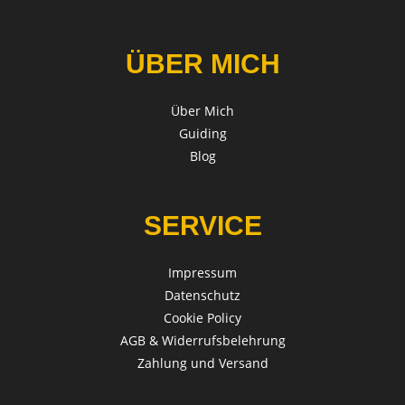
ÜBER MICH
Über Mich
Guiding
Blog
SERVICE
Impressum
Datenschutz
Cookie Policy
AGB & Widerrufsbelehrung
Zahlung und Versand