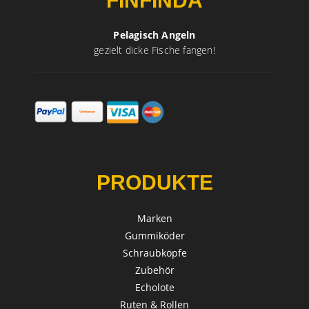
FINFINDA
Pelagisch Angeln
gezielt dicke Fische fangen!
PRODUKTE
Marken
Gummiköder
Schraubköpfe
Zubehör
Echolote
Ruten & Rollen