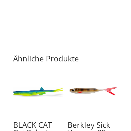
Ähnliche Produkte
BLACK CAT
Berkley Sick