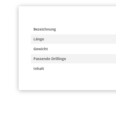
Bezeichnung
Länge
Gewicht
Passende Drillinge
Inhalt