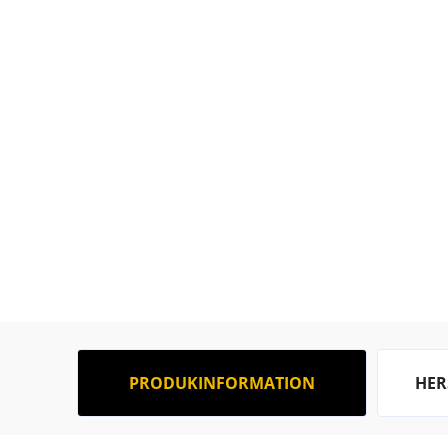
PRODUKINFORMATION
HER