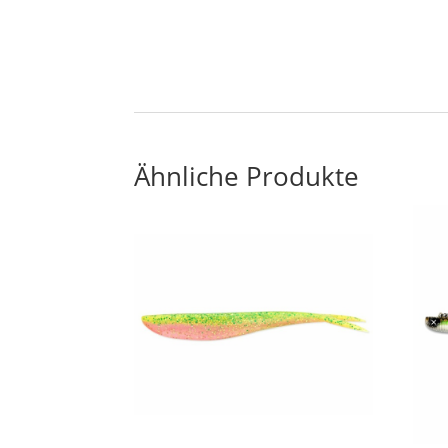
Ähnliche Produkte