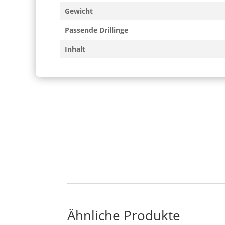
Gewicht
Passende Drillinge
Inhalt
Ähnliche Produkte