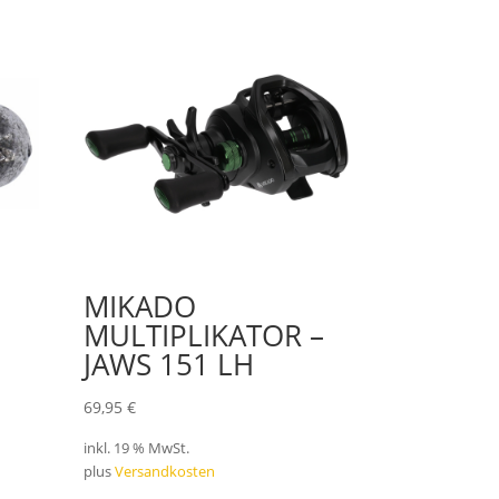
MIKADO
MULTIPLIKATOR –
JAWS 151 LH
69,95
€
inkl. 19 % MwSt.
plus
Versandkosten