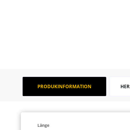
PRODUKINFORMATION
HER
Länge