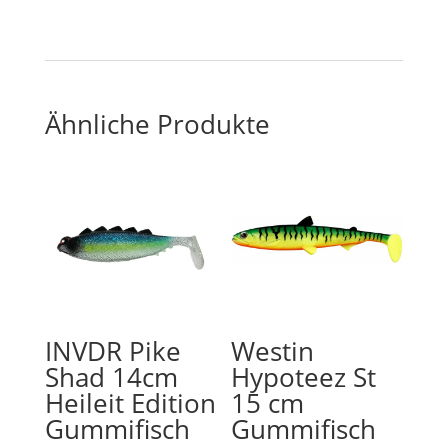
Ähnliche Produkte
INVDR Pike
Westin
Shad 14cm
Hypoteez St
Heileit Edition
15 cm
Gummifisch
Gummifisch