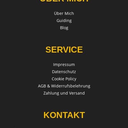
Über Mich
Guiding
Blog
SERVICE
Impressum
Datenschutz
Cookie Policy
AGB & Widerrufsbelehrung
Zahlung und Versand
KONTAKT