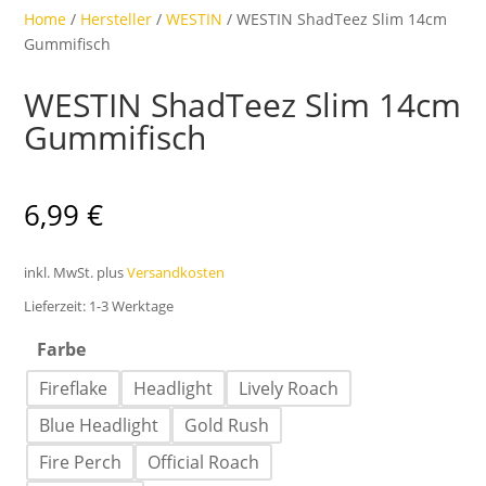
Home
/
Hersteller
/
WESTIN
/ WESTIN ShadTeez Slim 14cm
Gummifisch
WESTIN ShadTeez Slim 14cm
Gummifisch
6,99
€
inkl. MwSt.
plus
Versandkosten
Lieferzeit:
1-3 Werktage
Farbe
Fireflake
Headlight
Lively Roach
Blue Headlight
Gold Rush
Fire Perch
Official Roach