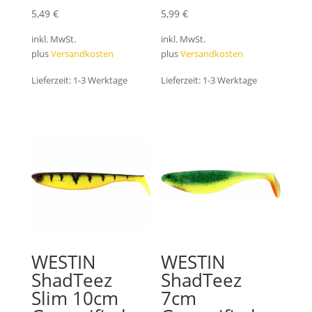
5,49
€
5,99
€
inkl. MwSt.
inkl. MwSt.
plus
Versandkosten
plus
Versandkosten
Lieferzeit:
1-3 Werktage
Lieferzeit:
1-3 Werktage
WESTIN
WESTIN
ShadTeez
ShadTeez
Slim 10cm
7cm