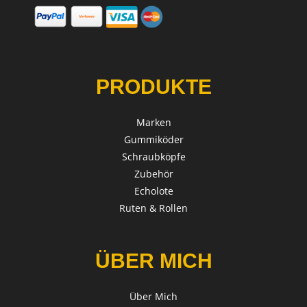
PRODUKTE
Marken
Gummiköder
Schraubköpfe
Zubehör
Echolote
Ruten & Rollen
ÜBER MICH
Über Mich