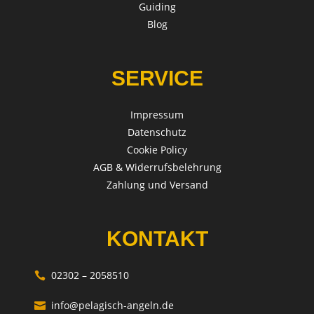
Guiding
Blog
SERVICE
Impressum
Datenschutz
Cookie Policy
AGB & Widerrufsbelehrung
Zahlung und Versand
KONTAKT
02302 – 2058510

info@pelagisch-angeln.de
