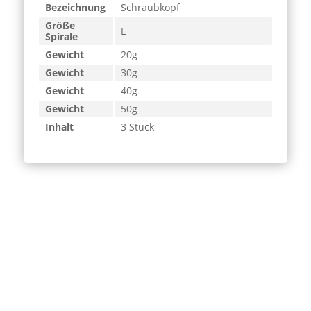
Bezeichnung
Schraubkopf
Größe
L
Spirale
Gewicht
20g
Gewicht
30g
Gewicht
40g
Gewicht
50g
Inhalt
3 Stück