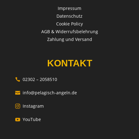
Impressum
Datenschutz
Cookie Policy
AGB & Widerrufsbelehrung
Zahlung und Versand
KONTAKT
02302 – 2058510

info@pelagisch-angeln.de

Instagram

YouTube
