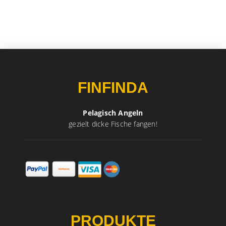
FINFINDA
Pelagisch Angeln
gezielt dicke Fische fangen!
PRODUKTE