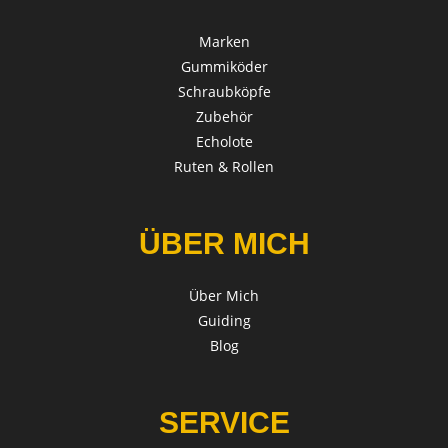
Marken
Gummiköder
Schraubköpfe
Zubehör
Echolote
Ruten & Rollen
ÜBER MICH
Über Mich
Guiding
Blog
SERVICE