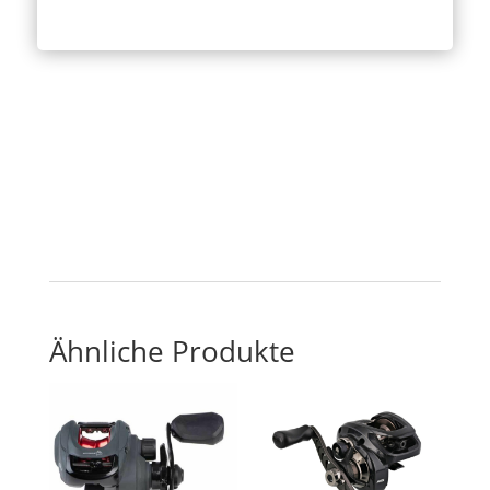
Ähnliche Produkte