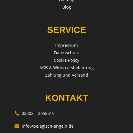
Blog
SERVICE
Impressum
Datenschutz
Cookie Policy
AGB & Widerrufsbelehrung
Zahlung und Versand
KONTAKT
02302 – 2058510

info@pelagisch-angeln.de
