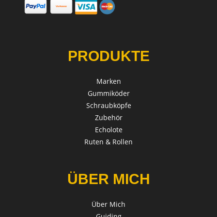
PRODUKTE
Marken
Gummiköder
Schraubköpfe
Zubehör
Echolote
Ruten & Rollen
ÜBER MICH
Über Mich
Guiding