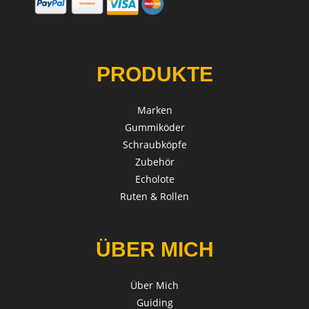
PRODUKTE
Marken
Gummiköder
Schraubköpfe
Zubehör
Echolote
Ruten & Rollen
ÜBER MICH
Über Mich
Guiding