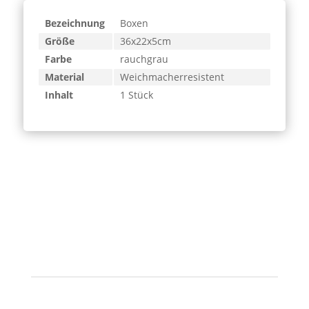
Bezeichnung
Boxen
Größe
36x22x5cm
Farbe
rauchgrau
Material
Weichmacherresistent
Inhalt
1 Stück