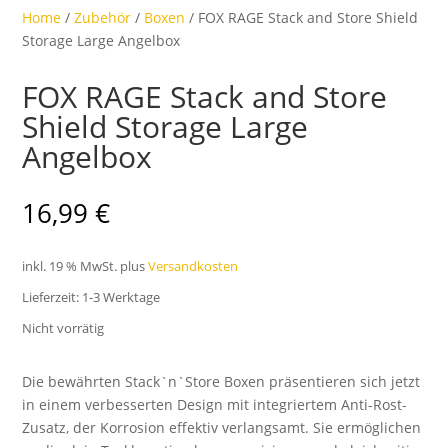
Home
/
Zubehör
/
Boxen
/ FOX RAGE Stack and Store Shield
Storage Large Angelbox
FOX RAGE Stack and Store
Shield Storage Large
Angelbox
16,99
€
inkl. 19 % MwSt.
plus
Versandkosten
Lieferzeit:
1-3 Werktage
Nicht vorrätig
Die bewährten Stack`n`Store Boxen präsentieren sich jetzt
in einem verbesserten Design mit integriertem Anti-Rost-
Zusatz, der Korrosion effektiv verlangsamt. Sie ermöglichen