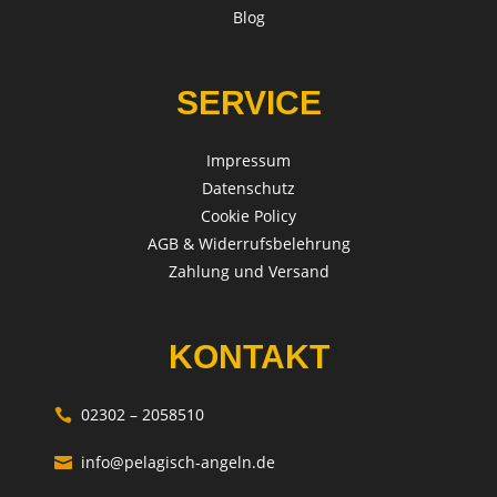
Blog
SERVICE
Impressum
Datenschutz
Cookie Policy
AGB & Widerrufsbelehrung
Zahlung und Versand
KONTAKT
02302 – 2058510

info@pelagisch-angeln.de
