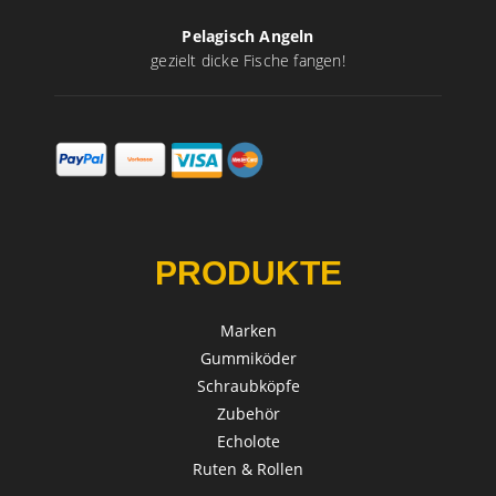
Pelagisch Angeln
gezielt dicke Fische fangen!
PRODUKTE
Marken
Gummiköder
Schraubköpfe
Zubehör
Echolote
Ruten & Rollen