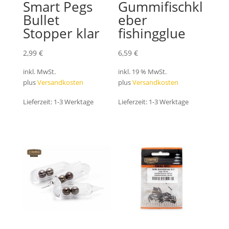
Smart Pegs
Gummifischkl
Bullet
eber
Stopper klar
fishingglue
2,99
€
6,59
€
inkl. MwSt.
inkl. 19 % MwSt.
plus
Versandkosten
plus
Versandkosten
Lieferzeit:
1-3 Werktage
Lieferzeit:
1-3 Werktage