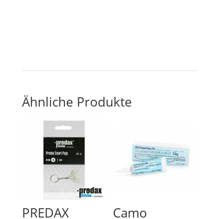
Ähnliche Produkte
PREDAX
Camo