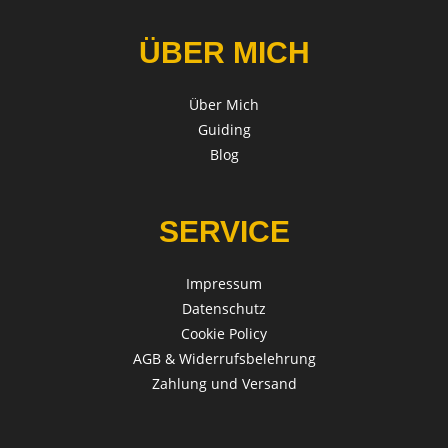
ÜBER MICH
Über Mich
Guiding
Blog
SERVICE
Impressum
Datenschutz
Cookie Policy
AGB & Widerrufsbelehrung
Zahlung und Versand