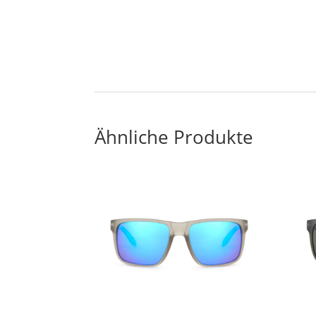
Ähnliche Produkte