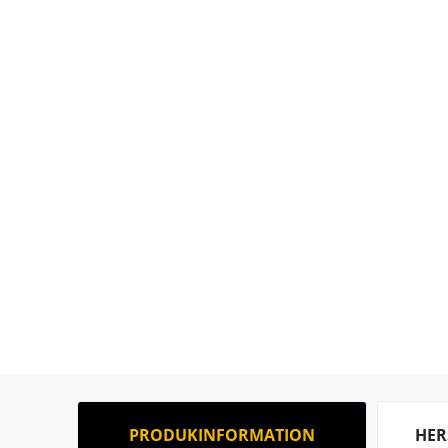
PRODUKINFORMATION
HER