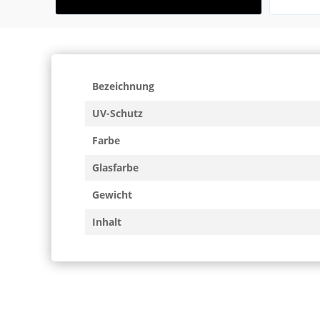
Bezeichnung
UV-Schutz
Farbe
Glasfarbe
Gewicht
Inhalt