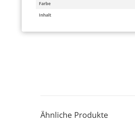
Farbe
Inhalt
Ähnliche Produkte