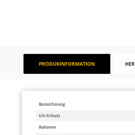
PRODUKINFORMATION
HER
Bezeichnung
UV-Schutz
Rahmen