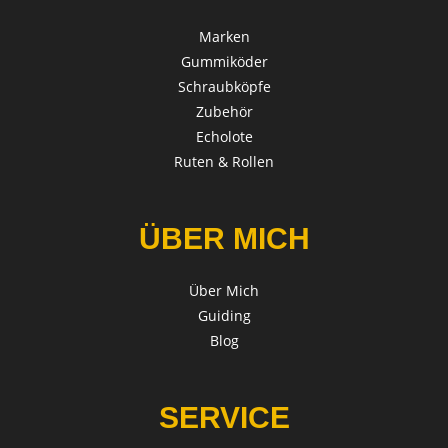
Marken
Gummiköder
Schraubköpfe
Zubehör
Echolote
Ruten & Rollen
ÜBER MICH
Über Mich
Guiding
Blog
SERVICE