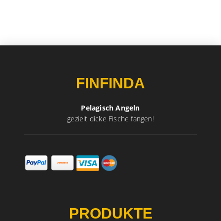
FINFINDA
Pelagisch Angeln
gezielt dicke Fische fangen!
PRODUKTE