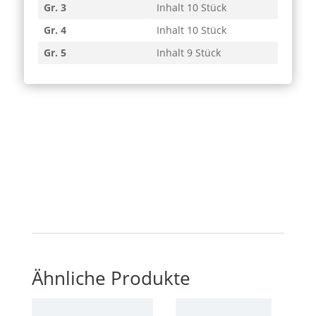
Gr. 3
Inhalt 10 Stück
Gr. 4
Inhalt 10 Stück
Gr. 5
Inhalt 9 Stück
Ähnliche Produkte