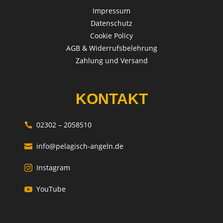
Impressum
Datenschutz
Cookie Policy
AGB & Widerrufsbelehrung
Zahlung und Versand
KONTAKT
02302 – 2058510

info@pelagisch-angeln.de

Instagram

YouTube
