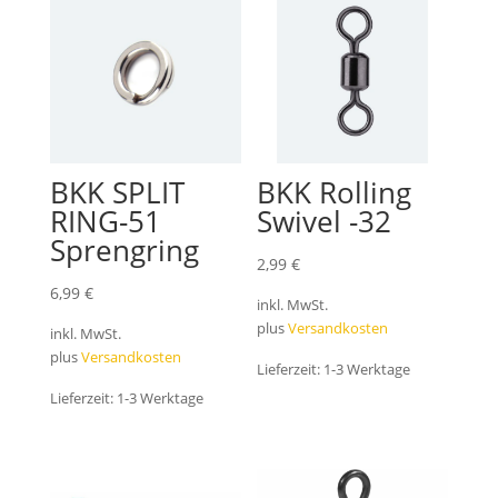
BKK SPLIT
BKK Rolling
RING-51
Swivel -32
Sprengring
2,99
€
6,99
€
inkl. MwSt.
plus
Versandkosten
inkl. MwSt.
plus
Versandkosten
Lieferzeit:
1-3 Werktage
Lieferzeit:
1-3 Werktage