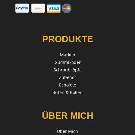
PRODUKTE
Marken
Gummiköder
Schraubköpfe
Zubehör
Echolote
Ruten & Rollen
ÜBER MICH
Über Mich