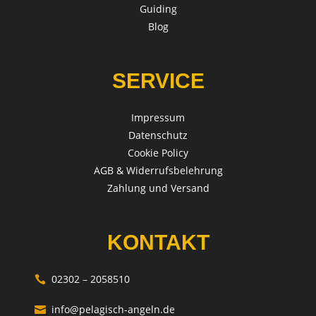
Guiding
Blog
SERVICE
Impressum
Datenschutz
Cookie Policy
AGB & Widerrufsbelehrung
Zahlung und Versand
KONTAKT
02302 – 2058510

info@pelagisch-angeln.de
