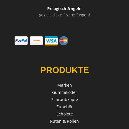
Pelagisch Angeln
gezielt dicke Fische fangen!
PRODUKTE
Marken
Gummiköder
Schraubköpfe
Zubehör
Echolote
Ruten & Rollen