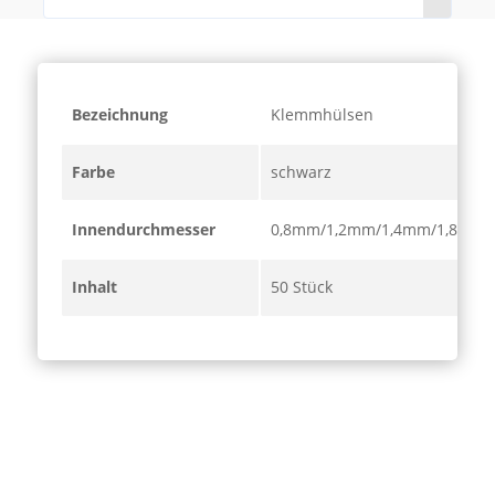
Bezeichnung
Klemmhülsen
Farbe
schwarz
Innendurchmesser
0,8mm/1,2mm/1,4mm/1,8mm
Inhalt
50 Stück