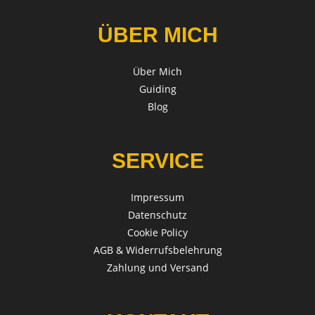
ÜBER MICH
Über Mich
Guiding
Blog
SERVICE
Impressum
Datenschutz
Cookie Policy
AGB & Widerrufsbelehrung
Zahlung und Versand