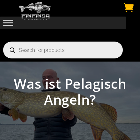

Products
search
Was ist Pelagisch
Angeln?