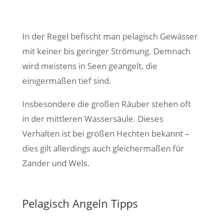
In der Regel befischt man pelagisch Gewässer
mit keiner bis geringer Strömung. Demnach
wird meistens in Seen geangelt, die
einigermaßen tief sind.
Insbesondere die großen Räuber stehen oft
in der mittleren Wassersäule. Dieses
Verhalten ist bei großen Hechten bekannt –
dies gilt allerdings auch gleichermaßen für
Zander und Wels.
Pelagisch Angeln Tipps