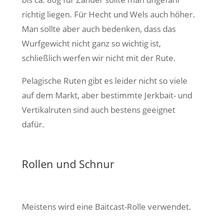
richtig liegen. Für Hecht und Wels auch höher.
Man sollte aber auch bedenken, dass das
Wurfgewicht nicht ganz so wichtig ist,
schließlich werfen wir nicht mit der Rute.
Pelagische Ruten gibt es leider nicht so viele
auf dem Markt, aber bestimmte Jerkbait- und
Vertikalruten sind auch bestens geeignet
dafür.
Rollen und Schnur
Meistens wird eine Baitcast-Rolle verwendet.