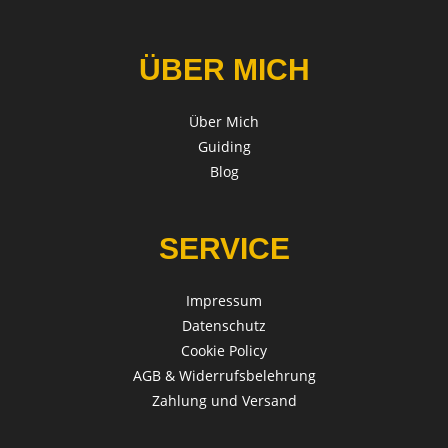
ÜBER MICH
Über Mich
Guiding
Blog
SERVICE
Impressum
Datenschutz
Cookie Policy
AGB & Widerrufsbelehrung
Zahlung und Versand