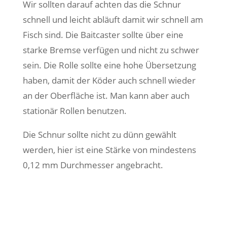
Wir sollten darauf achten das die Schnur
schnell und leicht abläuft damit wir schnell am
Fisch sind. Die Baitcaster sollte über eine
starke Bremse verfügen und nicht zu schwer
sein. Die Rolle sollte eine hohe Übersetzung
haben, damit der Köder auch schnell wieder
an der Oberfläche ist. Man kann aber auch
stationär Rollen benutzen.
Die Schnur sollte nicht zu dünn gewählt
werden, hier ist eine Stärke von mindestens
0,12 mm Durchmesser angebracht.