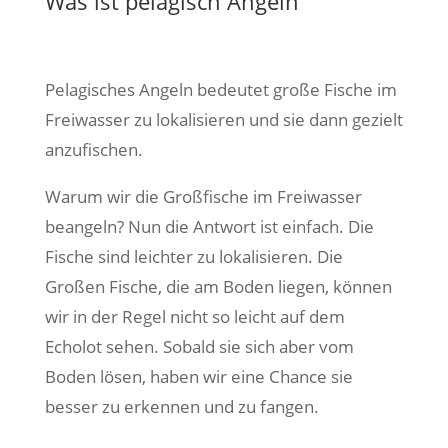
Was ist pelagisch Angeln
Pelagisches Angeln bedeutet große Fische im
Freiwasser zu lokalisieren und sie dann gezielt
anzufischen.
Warum wir die Großfische im Freiwasser
beangeln? Nun die Antwort ist einfach. Die
Fische sind leichter zu lokalisieren. Die
Großen Fische, die am Boden liegen, können
wir in der Regel nicht so leicht auf dem
Echolot sehen. Sobald sie sich aber vom
Boden lösen, haben wir eine Chance sie
besser zu erkennen und zu fangen.