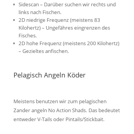
Sidescan – Darüber suchen wir rechts und
links nach Fischen.
2D niedrige Frequenz (meistens 83
Kilohertz) – Ungefähres eingrenzen des
Fisches.
2D hohe Frequenz (meistens 200 Kilohertz)
– Gezieltes anfischen.
Pelagisch Angeln Köder
Meistens benutzen wir zum pelagischen
Zander angeln No Action Shads. Das bedeutet
entweder V-Tails oder Pintails/Stickbait.