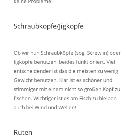
keine Probleme.
Schraubköpfe/Jigköpfe
Ob wir nun Schraubköpfe (sog. Screw in) oder
Jigköpfe benutzen, beides funktioniert. Viel
entscheidender ist das die meisten zu wenig
Gewicht benutzen. Klar ist es schöner und
stimmiger mit einem nicht so großen Kopf zu
fischen. Wichtiger ist es am Fisch zu bleiben –
auch bei Wind und Wellen!
Ruten