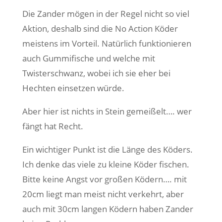
Die Zander mögen in der Regel nicht so viel
Aktion, deshalb sind die No Action Köder
meistens im Vorteil. Natürlich funktionieren
auch Gummifische und welche mit
Twisterschwanz, wobei ich sie eher bei
Hechten einsetzen würde.
Aber hier ist nichts in Stein gemeißelt…. wer
fängt hat Recht.
Ein wichtiger Punkt ist die Länge des Köders.
Ich denke das viele zu kleine Köder fischen.
Bitte keine Angst vor großen Ködern…. mit
20cm liegt man meist nicht verkehrt, aber
auch mit 30cm langen Ködern haben Zander