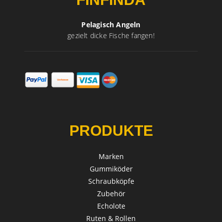
Pelagisch Angeln
gezielt dicke Fische fangen!
PRODUKTE
Marken
Gummiköder
Schraubköpfe
Zubehör
Echolote
Ruten & Rollen