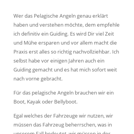
Wer das Pelagische Angeln genau erklärt
haben und verstehen möchte, dem empfehle
ich definitiv ein Guiding. Es wird Dir viel Zeit
und Mühe ersparen und vor allem macht die
Praxis erst alles so richtig nachvollziehbar. Ich
selbst habe vor einigen Jahren auch ein
Guiding gemacht und es hat mich sofort weit
nach vorne gebracht.
Für das pelagische Angeln brauchen wir ein
Boot, Kayak oder Bellyboot.
Egal welches der Fahrzeuge wir nutzen, wir
müssen das Fahrzeug beherrschen, was in
unserem Fall bedeutet, wir müssen in der