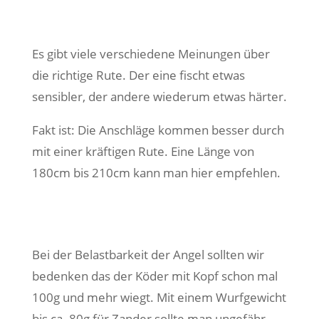
Es gibt viele verschiedene Meinungen über
die richtige Rute. Der eine fischt etwas
sensibler, der andere wiederum etwas härter.
Fakt ist: Die Anschläge kommen besser durch
mit einer kräftigen Rute. Eine Länge von
180cm bis 210cm kann man hier empfehlen.
Bei der Belastbarkeit der Angel sollten wir
bedenken das der Köder mit Kopf schon mal
100g und mehr wiegt. Mit einem Wurfgewicht
bis ca. 80g für Zander sollte man ungefähr