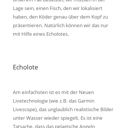
Lage sein, einen Fisch, den wir lokalisiert
haben, den Köder genau über dem Kopf zu
präsentieren. Natürlich können wir das nur
mit Hilfe eines Echolotes.
Echolote
Am einfachsten ist es mit der Neuen
Livetechnologie (wie z.B. das Garmin
Livescope), das unglaublich realistische Bilder
unter Wasser wieder spiegelt. Es ist eine
Tatsache, dass das pelagische Angeln