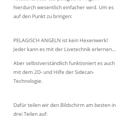
hierdurch wesentlich einfacher wird. Um es
auf den Punkt zu bringen:
PELAGISCH ANGELN ist kein Hexenwerk!
Jeder kann es mit der Livetechnik erlernen…
Aber selbstverständlich funktioniert es auch
mit dem 2D- und Hilfe der Sidecan-
Technologie.
Dafür teilen wir den Bildschirm am besten in
drei Teilen auf: