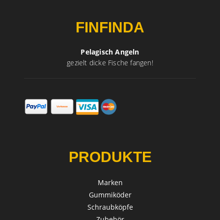
FINFINDA
Pelagisch Angeln
gezielt dicke Fische fangen!
PRODUKTE
Marken
Gummiköder
Schraubköpfe
Zubehör