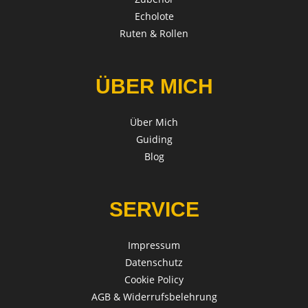
Echolote
Ruten & Rollen
ÜBER MICH
Über Mich
Guiding
Blog
SERVICE
Impressum
Datenschutz
Cookie Policy
AGB & Widerrufsbelehrung