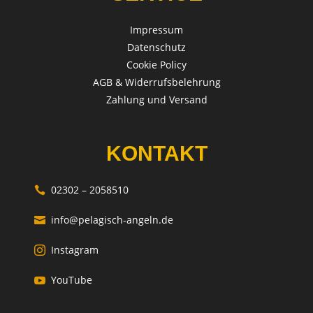
Impressum
Datenschutz
Cookie Policy
AGB & Widerrufsbelehrung
Zahlung und Versand
KONTAKT
02302 – 2058510

info@pelagisch-angeln.de

Instagram

YouTube
