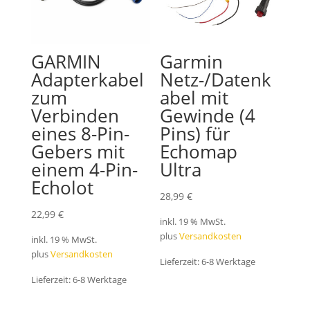
GARMIN
Garmin
Adapterkabel
Netz-/Datenk
zum
abel mit
Verbinden
Gewinde (4
eines 8-Pin-
Pins) für
Gebers mit
Echomap
einem 4-Pin-
Ultra
Echolot
28,99
€
22,99
€
inkl. 19 % MwSt.
plus
Versandkosten
inkl. 19 % MwSt.
plus
Versandkosten
Lieferzeit:
6-8 Werktage
Lieferzeit:
6-8 Werktage