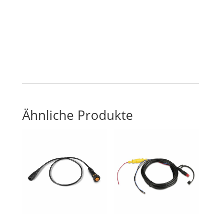
Ähnliche Produkte