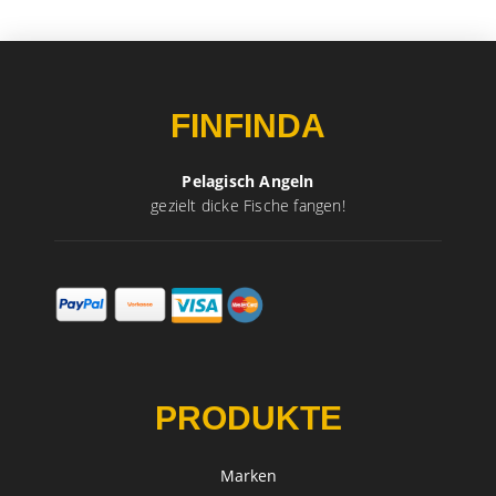
FINFINDA
Pelagisch Angeln
gezielt dicke Fische fangen!
PRODUKTE
Marken