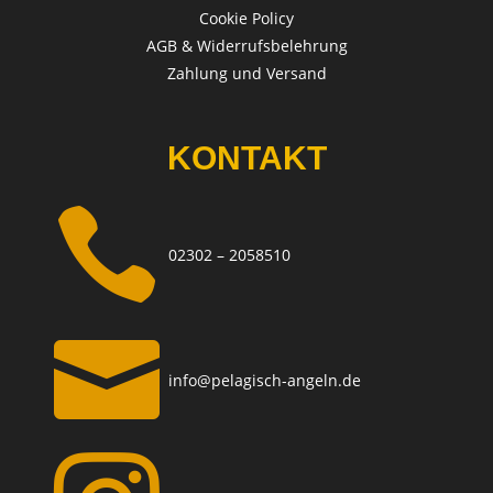
Cookie Policy
AGB & Widerrufsbelehrung
Zahlung und Versand
KONTAKT

02302 – 2058510

info@pelagisch-angeln.de