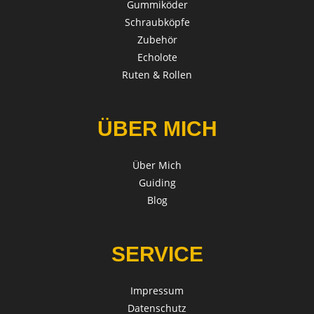
Gummiköder
Schraubköpfe
Zubehör
Echolote
Ruten & Rollen
ÜBER MICH
Über Mich
Guiding
Blog
SERVICE
Impressum
Datenschutz