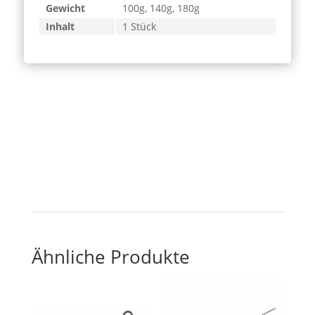
Gewicht
100g, 140g, 180g
Inhalt
1 Stück
Ähnliche Produkte